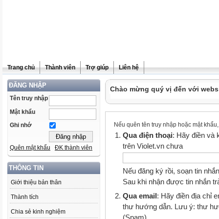
Trang chủ
Thành viên
Trợ giúp
Liên hệ
ĐĂNG NHẬP
Chào mừng quý vị đến với websit
Tên truy nhập
Mật khẩu
Nếu quên tên truy nhập hoặc mật khẩu, q
Ghi nhớ
Qua điện thoại
: Hãy điền và 
trên Violet.vn chưa
Quên mật khẩu
ĐK thành viên
THÔNG TIN
Nếu đăng ký rồi, soạn tin nhắ
Sau khi nhận được tin nhắn tr
Giới thiệu bản thân
Qua email
: Hãy điền địa chỉ
Thành tích
thư hướng dẫn. Lưu ý: thư hư
Chia sẻ kinh nghiệm
(Spam)