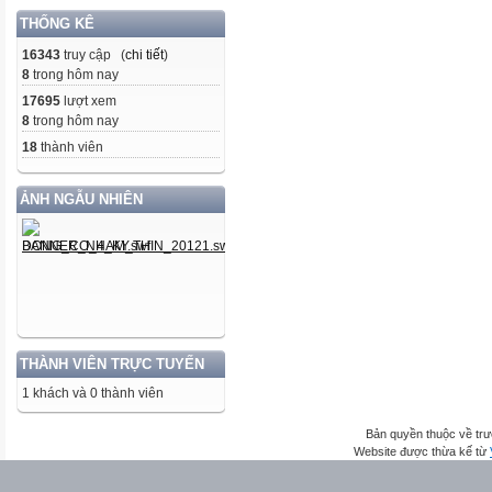
THỐNG KÊ
16343
truy cập (
chi tiết
)
8
trong hôm nay
17695
lượt xem
8
trong hôm nay
18
thành viên
ẢNH NGẪU NHIÊN
THÀNH VIÊN TRỰC TUYẾN
1 khách và 0 thành viên
Bản quyền thuộc về trư
Website được thừa kế từ