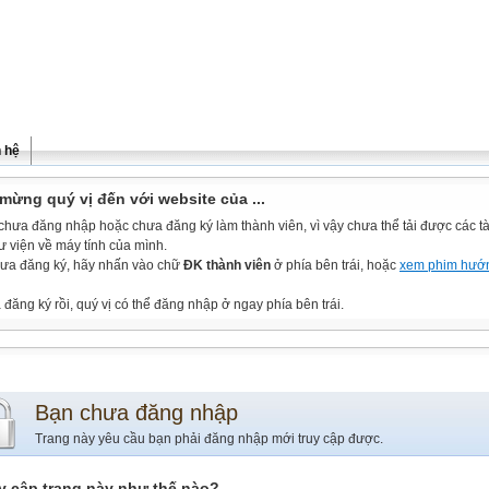
n hệ
mừng quý vị đến với website của ...
chưa đăng nhập hoặc chưa đăng ký làm thành viên, vì vậy chưa thể tải được các tài
ư viện về máy tính của mình.
ưa đăng ký, hãy nhấn vào chữ
ĐK thành viên
ở phía bên trái, hoặc
xem phim hướ
đăng ký rồi, quý vị có thể đăng nhập ở ngay phía bên trái.
Bạn chưa đăng nhập
Trang này yêu cầu bạn phải đăng nhập mới truy cập được.
y cập trang này như thế nào?