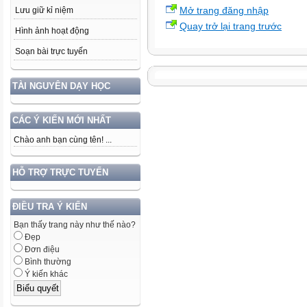
Mở trang đăng nhập
Lưu giữ kỉ niệm
Quay trở lại trang trước
Hình ảnh hoạt động
Soạn bài trực tuyến
TÀI NGUYÊN DẠY HỌC
CÁC Ý KIẾN MỚI NHẤT
Chào anh bạn cùng tên! ...
HỖ TRỢ TRỰC TUYẾN
ĐIỀU TRA Ý KIẾN
Bạn thấy trang này như thế nào?
Đẹp
Đơn điệu
Bình thường
Ý kiến khác