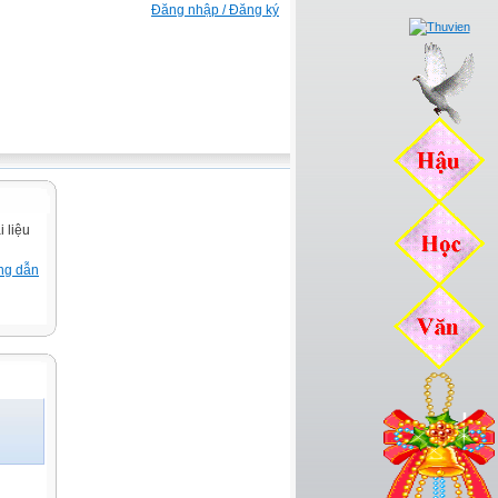
Đăng nhập / Đăng ký
 liệu
ng dẫn