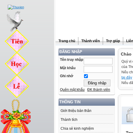
Trang chủ
Thành viên
Trợ giúp
Liê
ĐĂNG NHẬP
Chào 
Tên truy nhập
Quý vị 
của Th
Mật khẩu
Nếu ch
Ghi nhớ
tại đây
Nếu đã 
Quên mật khẩu
ĐK thành viên
THÔNG TIN
Giới thiệu bản thân
Thành tích
Chia sẻ kinh nghiệm
Tru