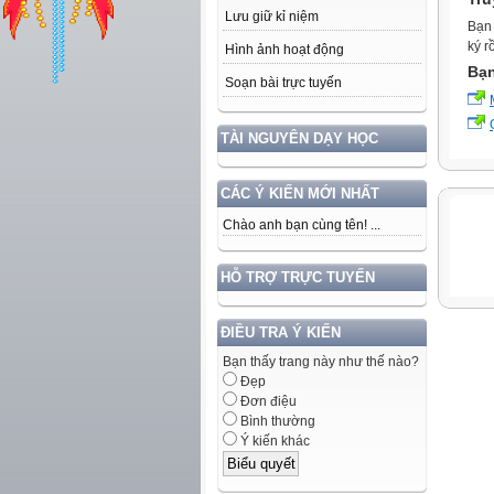
Lưu giữ kỉ niệm
Bạn 
ký r
Hình ảnh hoạt động
Bạn
Soạn bài trực tuyến
TÀI NGUYÊN DẠY HỌC
CÁC Ý KIẾN MỚI NHẤT
Chào anh bạn cùng tên! ...
HỖ TRỢ TRỰC TUYẾN
ĐIỀU TRA Ý KIẾN
Bạn thấy trang này như thế nào?
Đẹp
Đơn điệu
Bình thường
Ý kiến khác