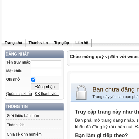
Trang chủ
Thành viên
Trợ giúp
Liên hệ
ĐĂNG NHẬP
Chào mừng quý vị đến với websit
Tên truy nhập
Mật khẩu
Ghi nhớ
Bạn chưa đăng 
Quên mật khẩu
ĐK thành viên
Trang này yêu cầu bạn phả
THÔNG TIN
Truy cập trang này như t
Giới thiệu bản thân
Bạn phải mở trang đăng nhập, s
Thành tích
khẩu đã đăng ký rồi nhấn nút "Đ
Chia sẻ kinh nghiệm
Bạn làm gì tiếp theo?