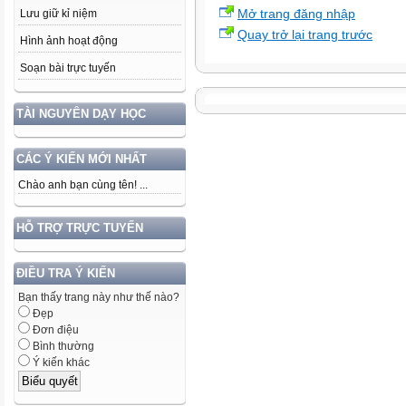
Mở trang đăng nhập
Lưu giữ kỉ niệm
Quay trở lại trang trước
Hình ảnh hoạt động
Soạn bài trực tuyến
TÀI NGUYÊN DẠY HỌC
CÁC Ý KIẾN MỚI NHẤT
Chào anh bạn cùng tên! ...
HỖ TRỢ TRỰC TUYẾN
ĐIỀU TRA Ý KIẾN
Bạn thấy trang này như thế nào?
Đẹp
Đơn điệu
Bình thường
Ý kiến khác