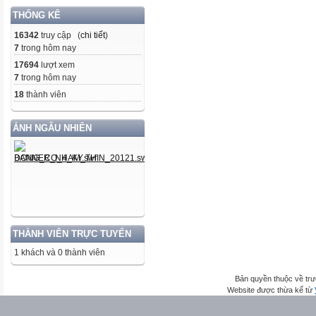
THỐNG KÊ
16342
truy cập (
chi tiết
)
7
trong hôm nay
17694
lượt xem
7
trong hôm nay
18
thành viên
ẢNH NGẪU NHIÊN
THÀNH VIÊN TRỰC TUYẾN
1 khách và 0 thành viên
Bản quyền thuộc về trư
Website được thừa kế từ